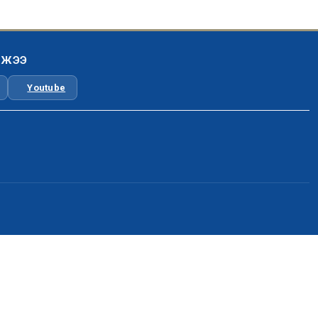
ЛЖЭЭ
Youtube